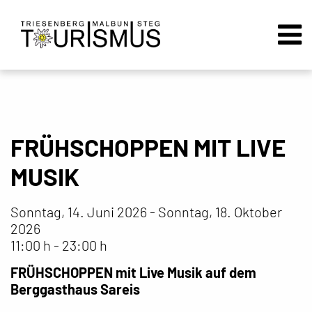
FRÜHSCHOPPEN MIT LIVE
MUSIK
Sonntag, 14. Juni 2026 - Sonntag, 18. Oktober
2026
11:00 h - 23:00 h
FRÜHSCHOPPEN mit Live Musik auf dem
Berggasthaus Sareis