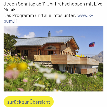
Jeden Sonntag ab 11 Uhr Frühschoppen mit Live
Musik.
Das Programm und alle Infos unter:
www.k-
bum.li
zurück zur Übersicht